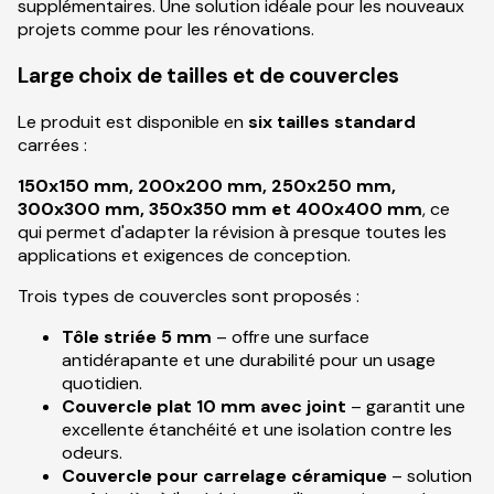
supplémentaires. Une solution idéale pour les nouveaux
projets comme pour les rénovations.
Large choix de tailles et de couvercles
Le produit est disponible en
six tailles standard
carrées :
150x150 mm, 200x200 mm, 250x250 mm,
300x300 mm, 350x350 mm et 400x400 mm
, ce
qui permet d'adapter la révision à presque toutes les
applications et exigences de conception.
Trois types de couvercles sont proposés :
Tôle striée 5 mm
– offre une surface
antidérapante et une durabilité pour un usage
quotidien.
Couvercle plat 10 mm avec joint
– garantit une
excellente étanchéité et une isolation contre les
odeurs.
Couvercle pour carrelage céramique
– solution