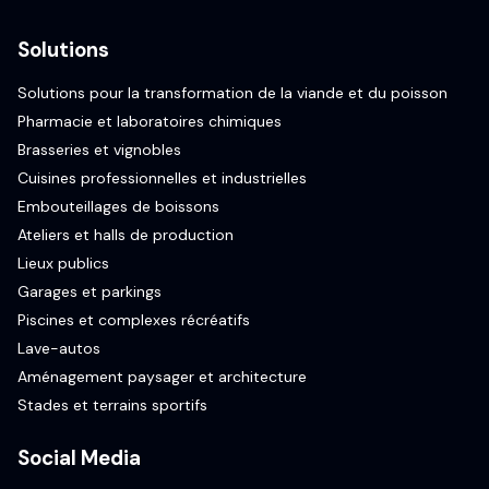
Solutions
Solutions pour la transformation de la viande et du poisson
Pharmacie et laboratoires chimiques
Brasseries et vignobles
Cuisines professionnelles et industrielles
Embouteillages de boissons
Ateliers et halls de production
Lieux publics
Garages et parkings
Piscines et complexes récréatifs
Lave-autos
Aménagement paysager et architecture
Stades et terrains sportifs
Social Media