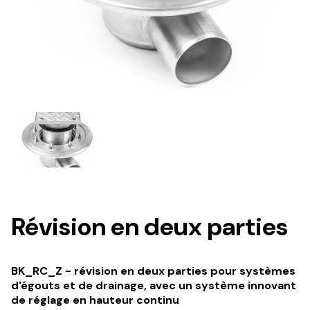
Révision en deux parties
BK_RC_Z - révision en deux parties pour systèmes
d'égouts et de drainage, avec un système innovant
de réglage en hauteur continu