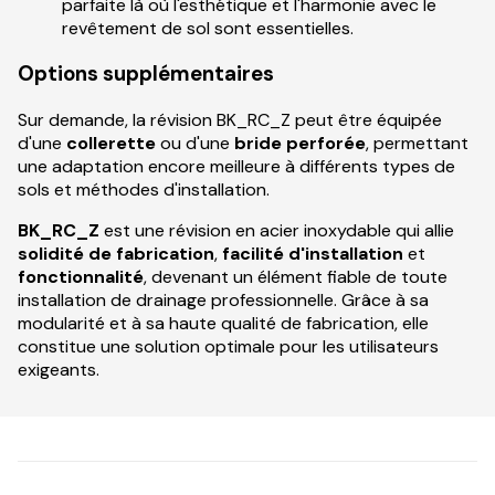
parfaite là où l'esthétique et l'harmonie avec le
revêtement de sol sont essentielles.
Options supplémentaires
Sur demande, la révision BK_RC_Z peut être équipée
d'une
collerette
ou d'une
bride perforée
, permettant
une adaptation encore meilleure à différents types de
sols et méthodes d'installation.
BK_RC_Z
est une révision en acier inoxydable qui allie
solidité de fabrication
,
facilité d'installation
et
fonctionnalité
, devenant un élément fiable de toute
installation de drainage professionnelle. Grâce à sa
modularité et à sa haute qualité de fabrication, elle
constitue une solution optimale pour les utilisateurs
exigeants.