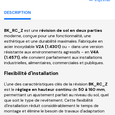
DESCRIPTION
BK_RC_Z
est une
révision de sol en deux parties
moderne, conçue pour une fonctionnalité, une
esthétique et une durabilité maximales. Fabriquée en
acier inoxydable
V2A (1.4301)
ou – dans une version
résistante aux environnements agressifs – en
V4A
(1.4571)
, elle convient parfaitement aux installations
industrielles, alimentaires, commerciales et publiques.
Flexibilité d'installation
L'une des caractéristiques clés de la révision
BK_RC_Z
est le
réglage en hauteur continu
de
50 à 160 mm
,
permettant un ajustement parfait au niveau du sol, quel
que soit le type de revêtement. Cette flexibilité
d'installation réduit considérablement le temps de
montage et élimine le besoin de travaux d'adaptation