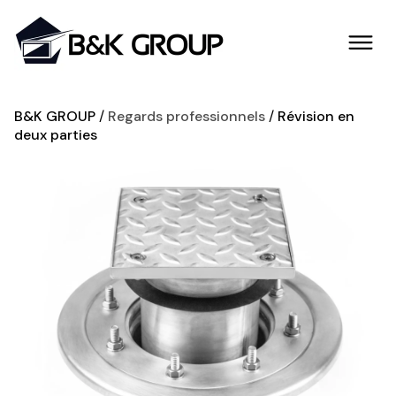
B&K GROUP
Regards professionnels
Révision en
deux parties