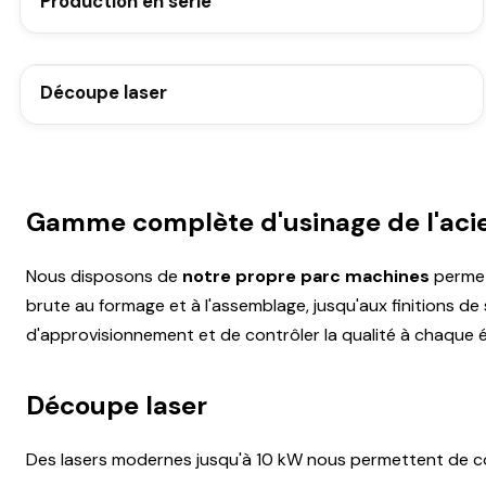
Production en série
Découpe laser
Gamme complète d'usinage de l'acier
Nous disposons de
notre propre parc machines
permet
brute au formage et à l'assemblage, jusqu'aux finitions de
d'approvisionnement et de contrôler la qualité à chaque 
Découpe laser
Des lasers modernes jusqu'à 10 kW nous permettent de c