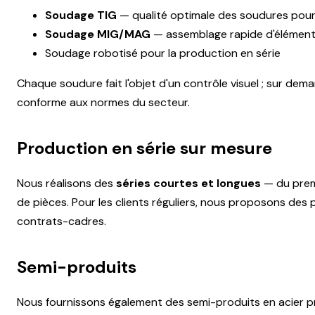
Soudage TIG
— qualité optimale des soudures pour
Soudage MIG/MAG
— assemblage rapide d'élément
Soudage robotisé pour la production en série
Chaque soudure fait l'objet d'un contrôle visuel ; sur d
conforme aux normes du secteur.
Production en série sur mesure
Nous réalisons des
séries courtes et longues
— du premi
de pièces. Pour les clients réguliers, nous proposons des 
contrats-cadres.
Semi-produits
Nous fournissons également des semi-produits en acier pr