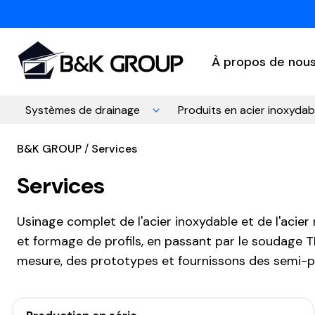
À propos de nou
Systèmes de drainage
Produits en acier inoxydab
B&K GROUP
Services
Services
Usinage complet de l'acier inoxydable et de l'acier
et formage de profils, en passant par le soudage T
mesure, des prototypes et fournissons des semi-p