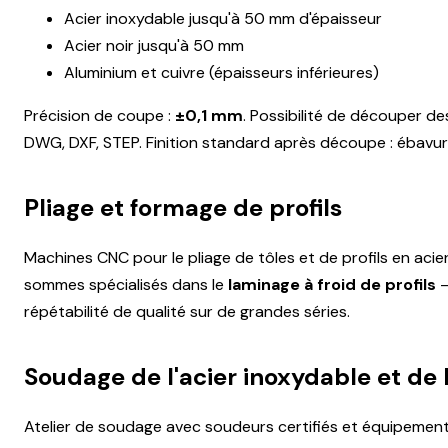
Acier inoxydable jusqu'à 50 mm d'épaisseur
Acier noir jusqu'à 50 mm
Aluminium et cuivre (épaisseurs inférieures)
Précision de coupe :
±0,1 mm
. Possibilité de découper d
DWG, DXF, STEP. Finition standard après découpe : ébavur
Pliage et formage de profils
Machines CNC pour le pliage de tôles et de profils en aci
sommes spécialisés dans le
laminage à froid de profils
—
répétabilité de qualité sur de grandes séries.
Soudage de l'acier inoxydable et de l
Atelier de soudage avec soudeurs certifiés et équipement