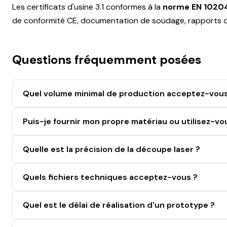
Les certificats d'usine 3.1 conformes à la
norme EN 1020
de conformité CE, documentation de soudage, rapports de
Questions fréquemment posées
Quel volume minimal de production acceptez-vous
Puis-je fournir mon propre matériau ou utilisez-vou
Quelle est la précision de la découpe laser ?
Quels fichiers techniques acceptez-vous ?
Quel est le délai de réalisation d'un prototype ?