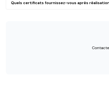
Quels certificats fournissez-vous après réalisatio
Contacte