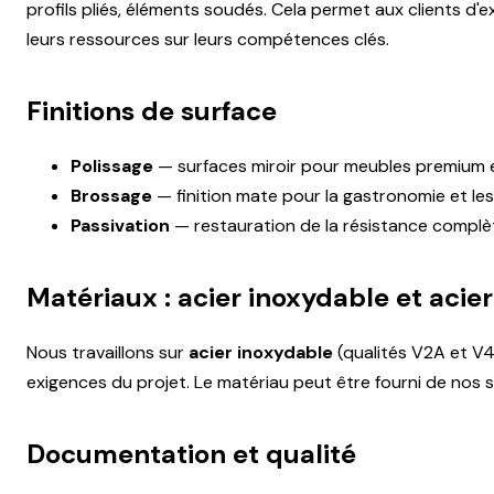
profils pliés, éléments soudés. Cela permet aux clients d'
leurs ressources sur leurs compétences clés.
Finitions de surface
Polissage
— surfaces miroir pour meubles premium 
Brossage
— finition mate pour la gastronomie et l
Passivation
— restauration de la résistance complèt
Matériaux : acier inoxydable et acier
Nous travaillons sur
acier inoxydable
(qualités V2A et V4
exigences du projet. Le matériau peut être fourni de nos st
Documentation et qualité