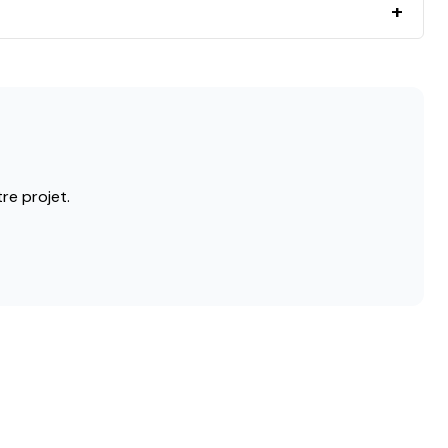
e projet.