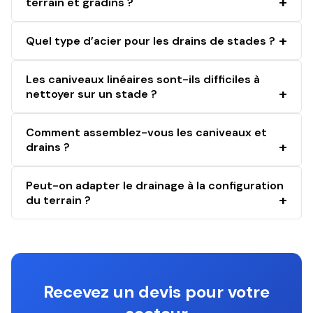
terrain et gradins ?
Quel type d’acier pour les drains de stades ?
Les caniveaux linéaires sont-ils difficiles à
nettoyer sur un stade ?
Comment assemblez-vous les caniveaux et
drains ?
Peut-on adapter le drainage à la configuration
du terrain ?
Recevez un devis pour votre