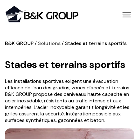
B&K GROUP
Solutions
Stades et terrains sportifs
Stades et terrains sportifs
Les installations sportives exigent une évacuation
efficace de l’eau des gradins, zones d’accès et terrains.
B&K GROUP propose des caniveaux haute capacité en
acier inoxydable, résistants au trafic intense et aux
intempéries. L’acier inoxydable garantit longévité et les
grilles assurent la sécurité. Intégration possible aux
surfaces synthétiques, gazonnées et béton.