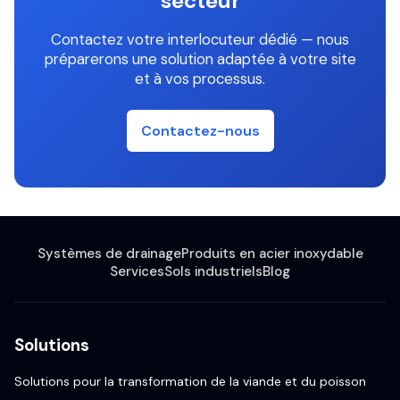
secteur
Contactez votre interlocuteur dédié — nous
préparerons une solution adaptée à votre site
et à vos processus.
Contactez-nous
Systèmes de drainage
Produits en acier inoxydable
Services
Sols industriels
Blog
Solutions
Solutions pour la transformation de la viande et du poisson