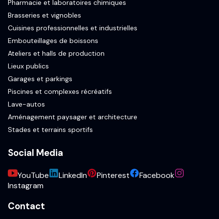
Pharmacie et laboratoires chimiques
Brasseries et vignobles
Cuisines professionnelles et industrielles
Embouteillages de boissons
Ateliers et halls de production
Lieux publics
Garages et parkings
Piscines et complexes récréatifs
Lave-autos
Aménagement paysager et architecture
Stades et terrains sportifs
Social Media
YouTube
LinkedIn
Pinterest
Facebook
Instagram
Contact