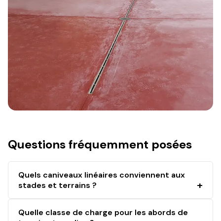
Questions fréquemment posées
Quels caniveaux linéaires conviennent aux
stades et terrains ?
Quelle classe de charge pour les abords de